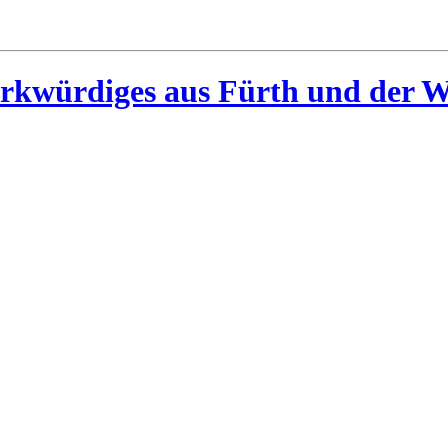
rkwürdiges aus Fürth und der W