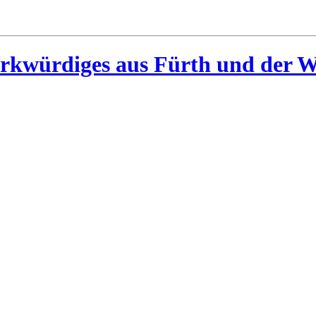
rkwürdiges aus Fürth und der W