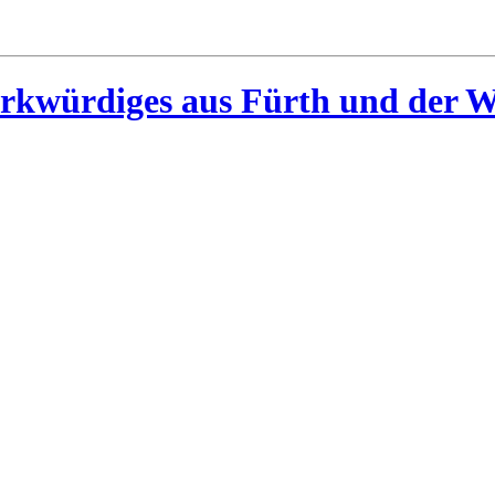
rkwürdiges aus Fürth und der W