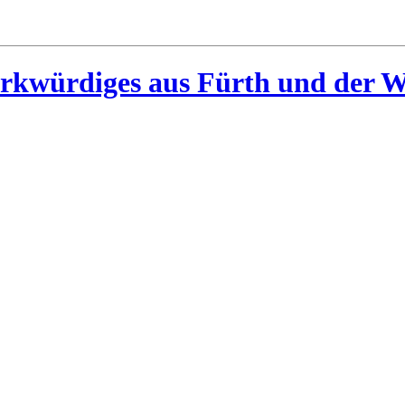
rkwürdiges aus Fürth und der W