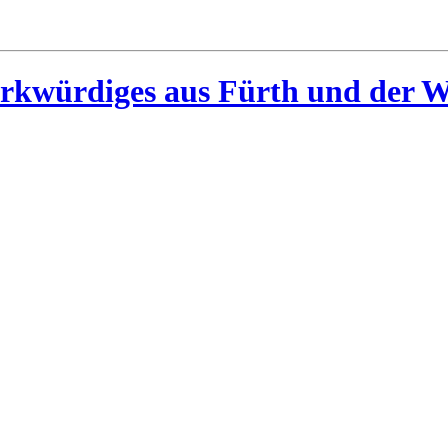
rkwürdiges aus Fürth und der W