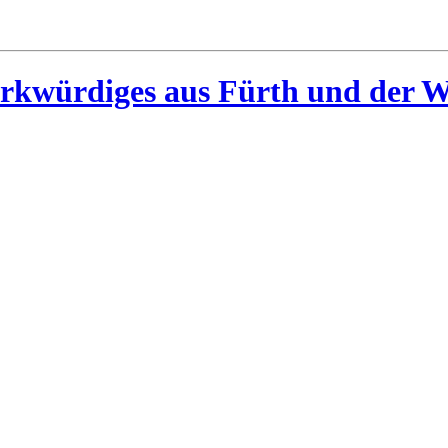
rkwürdiges aus Fürth und der W