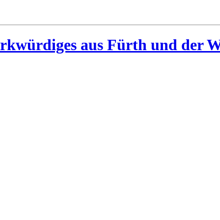
rkwürdiges aus Fürth und der W