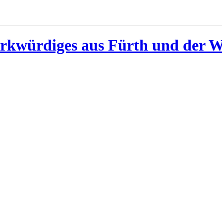
rkwürdiges aus Fürth und der W