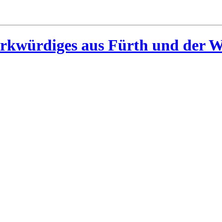
rkwürdiges aus Fürth und der W