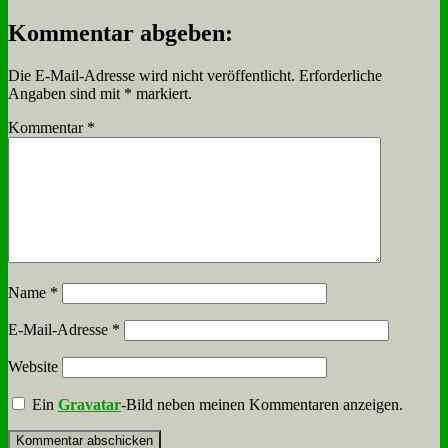
Kommentar abgeben:
Die E-Mail-Adresse wird nicht veröffentlicht.
Erforderliche
Angaben sind mit
*
markiert.
Kommentar
*
Name
*
E-Mail-Adresse
*
Website
Ein
Gravatar
-Bild neben meinen Kommentaren anzeigen.